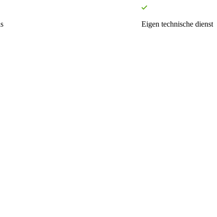
s
Eigen technische dienst