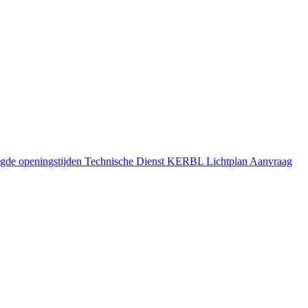
gde openingstijden
Technische Dienst
KERBL Lichtplan Aanvraag