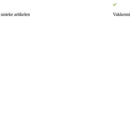
unieke artikelen
Vakkenni