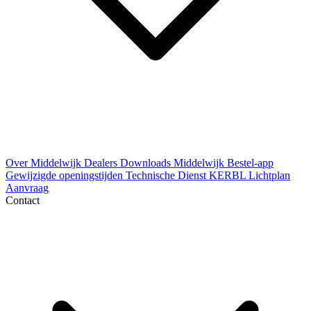
Over Middelwijk
Dealers
Downloads
Middelwijk Bestel-app
Gewijzigde openingstijden
Technische Dienst
KERBL Lichtplan
Aanvraag
Contact