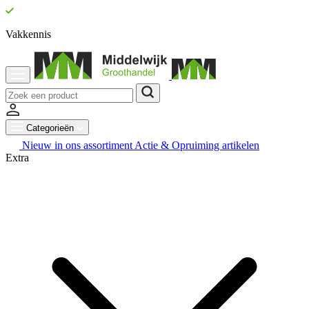
Vakkennis
Categorieën
Nieuw in ons assortiment
Actie & Opruiming artikelen
Extra