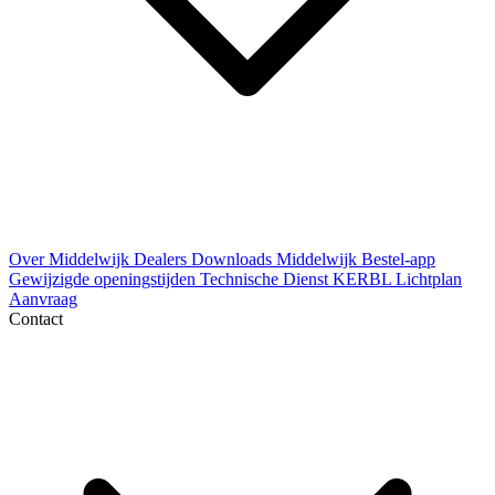
Over Middelwijk
Dealers
Downloads
Middelwijk Bestel-app
Gewijzigde openingstijden
Technische Dienst
KERBL Lichtplan
Aanvraag
Contact