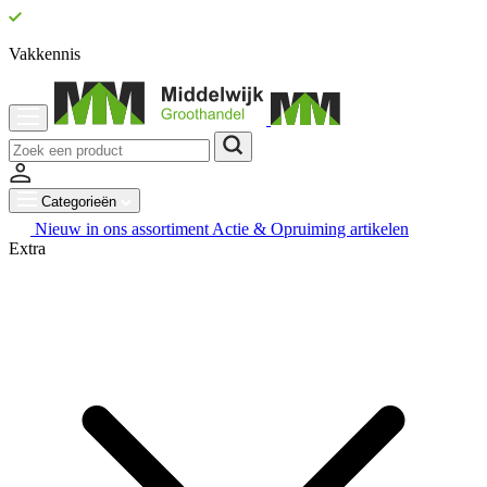
Vakkennis
Categorieën
Nieuw in ons assortiment
Actie & Opruiming artikelen
Extra