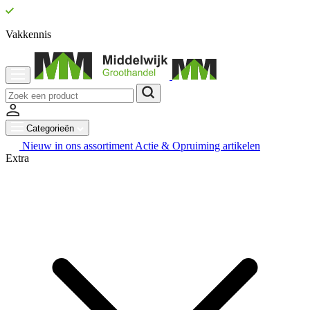
Vakkennis
Categorieën
Nieuw in ons assortiment
Actie & Opruiming artikelen
Extra