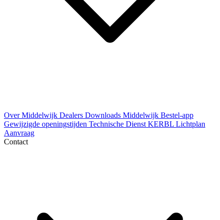
Over Middelwijk
Dealers
Downloads
Middelwijk Bestel-app
Gewijzigde openingstijden
Technische Dienst
KERBL Lichtplan
Aanvraag
Contact