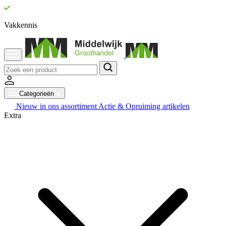
Vakkennis
Categorieën
Nieuw in ons assortiment
Actie & Opruiming artikelen
Extra