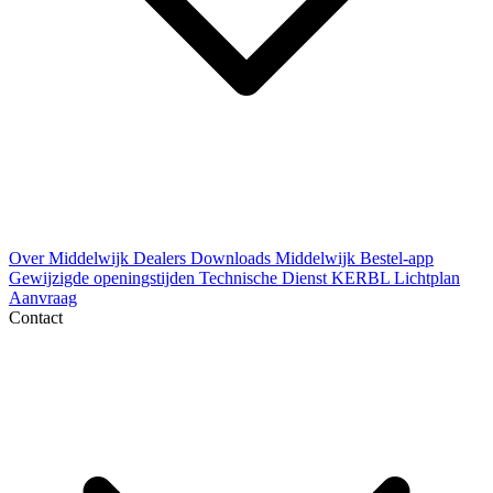
Over Middelwijk
Dealers
Downloads
Middelwijk Bestel-app
Gewijzigde openingstijden
Technische Dienst
KERBL Lichtplan
Aanvraag
Contact