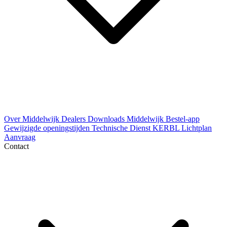
Over Middelwijk
Dealers
Downloads
Middelwijk Bestel-app
Gewijzigde openingstijden
Technische Dienst
KERBL Lichtplan
Aanvraag
Contact