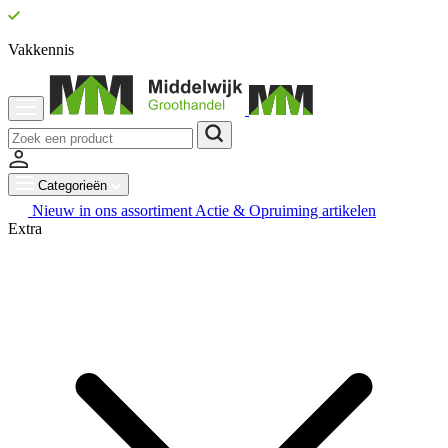
Vakkennis
Categorieën
Nieuw in ons assortiment
Actie & Opruiming artikelen
Extra