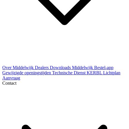
Over Middelwijk
Dealers
Downloads
Middelwijk Bestel-app
Gewijzigde openingstijden
Technische Dienst
KERBL Lichtplan
Aanvraag
Contact