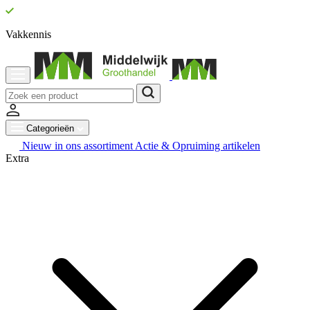
Vakkennis
Categorieën
Nieuw in ons assortiment
Actie & Opruiming artikelen
Extra