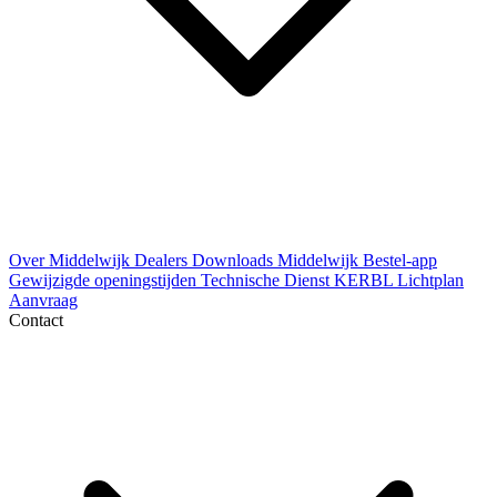
Over Middelwijk
Dealers
Downloads
Middelwijk Bestel-app
Gewijzigde openingstijden
Technische Dienst
KERBL Lichtplan
Aanvraag
Contact