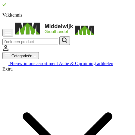
Vakkennis
Categorieën
Nieuw in ons assortiment
Actie & Opruiming artikelen
Extra