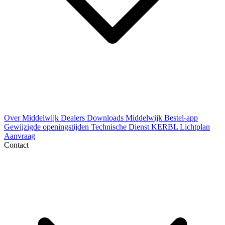
Over Middelwijk
Dealers
Downloads
Middelwijk Bestel-app
Gewijzigde openingstijden
Technische Dienst
KERBL Lichtplan
Aanvraag
Contact