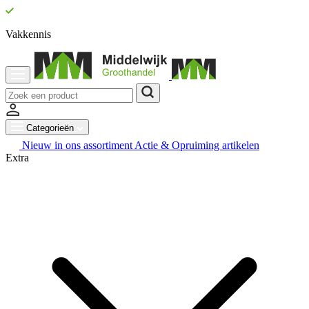
Vakkennis
Categorieën
Nieuw in ons assortiment
Actie & Opruiming artikelen
Extra