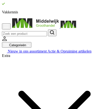
Vakkennis
Categorieën
Nieuw in ons assortiment
Actie & Opruiming artikelen
Extra