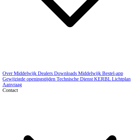
Over Middelwijk
Dealers
Downloads
Middelwijk Bestel-app
Gewijzigde openingstijden
Technische Dienst
KERBL Lichtplan
Aanvraag
Contact