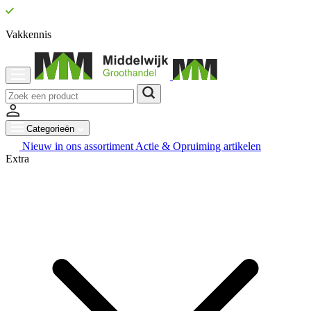
Vakkennis
Categorieën
Nieuw in ons assortiment
Actie & Opruiming artikelen
Extra