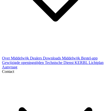
Over Middelwijk
Dealers
Downloads
Middelwijk Bestel-app
Gewijzigde openingstijden
Technische Dienst
KERBL Lichtplan
Aanvraag
Contact