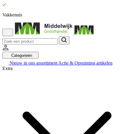
Vakkennis
Categorieën
Nieuw in ons assortiment
Actie & Opruiming artikelen
Extra