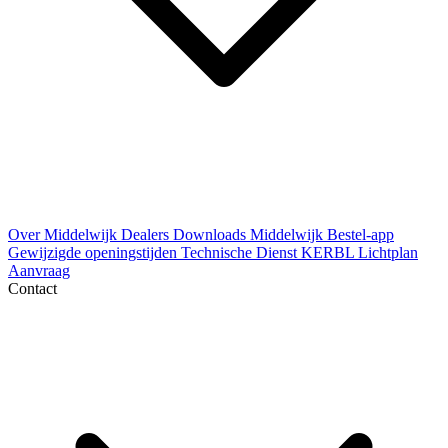
Over Middelwijk
Dealers
Downloads
Middelwijk Bestel-app
Gewijzigde openingstijden
Technische Dienst
KERBL Lichtplan
Aanvraag
Contact