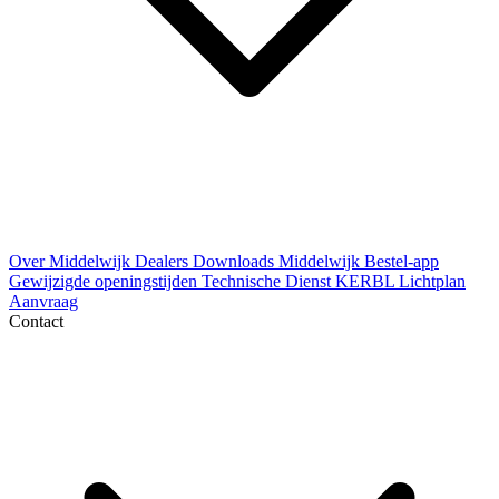
Over Middelwijk
Dealers
Downloads
Middelwijk Bestel-app
Gewijzigde openingstijden
Technische Dienst
KERBL Lichtplan
Aanvraag
Contact