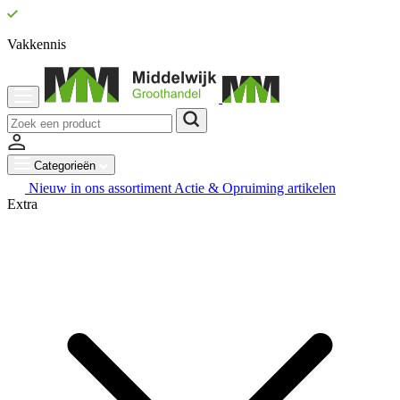
Vakkennis
Categorieën
Nieuw in ons assortiment
Actie & Opruiming artikelen
Extra