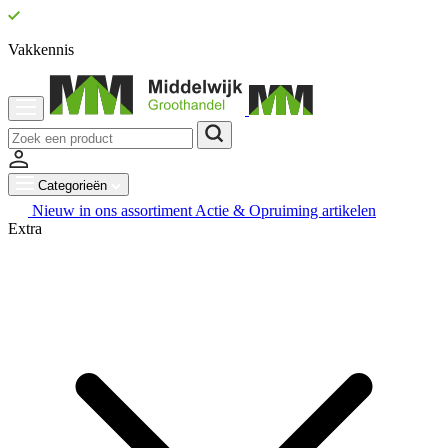
Vakkennis
Categorieën
Nieuw in ons assortiment
Actie & Opruiming artikelen
Extra