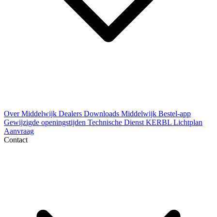
Over Middelwijk
Dealers
Downloads
Middelwijk Bestel-app
Gewijzigde openingstijden
Technische Dienst
KERBL Lichtplan
Aanvraag
Contact