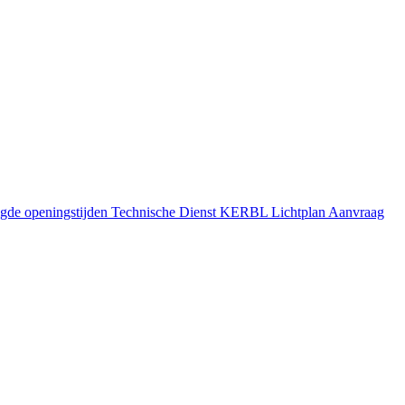
gde openingstijden
Technische Dienst
KERBL Lichtplan Aanvraag