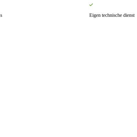
s
Eigen technische dienst