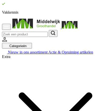
Vakkennis
Categorieën
Nieuw in ons assortiment
Actie & Opruiming artikelen
Extra