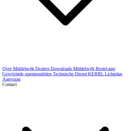
Over Middelwijk
Dealers
Downloads
Middelwijk Bestel-app
Gewijzigde openingstijden
Technische Dienst
KERBL Lichtplan
Aanvraag
Contact