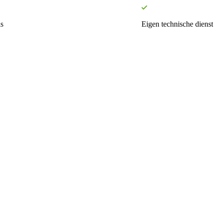
s
Eigen technische dienst