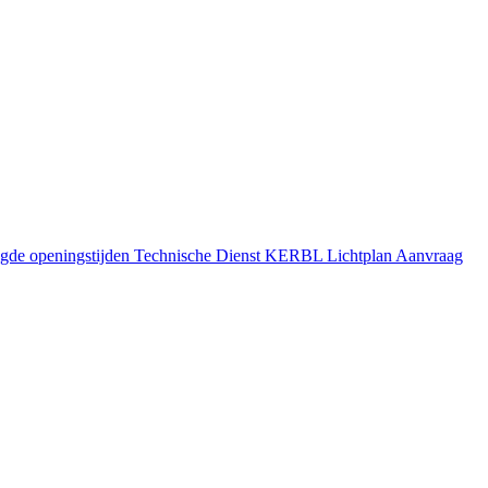
gde openingstijden
Technische Dienst
KERBL Lichtplan Aanvraag