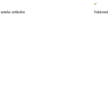
unieke artikelen
Vakkenni