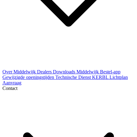
Over Middelwijk
Dealers
Downloads
Middelwijk Bestel-app
Gewijzigde openingstijden
Technische Dienst
KERBL Lichtplan
Aanvraag
Contact