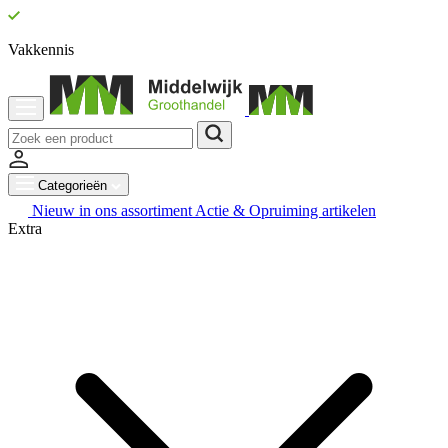
Vakkennis
Categorieën
Nieuw in ons assortiment
Actie & Opruiming artikelen
Extra