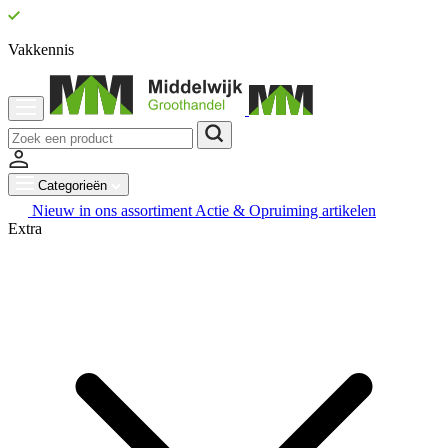
Vakkennis
Categorieën
Nieuw in ons assortiment
Actie & Opruiming artikelen
Extra