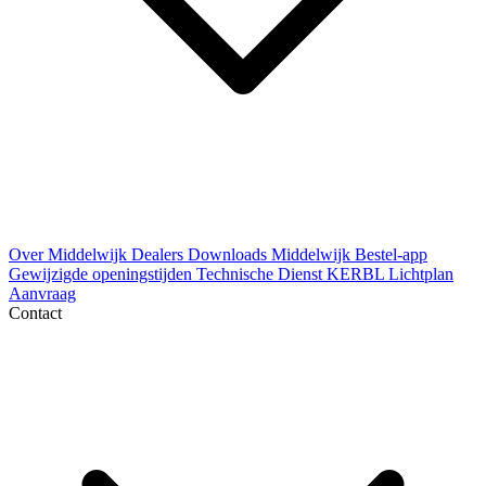
Over Middelwijk
Dealers
Downloads
Middelwijk Bestel-app
Gewijzigde openingstijden
Technische Dienst
KERBL Lichtplan
Aanvraag
Contact