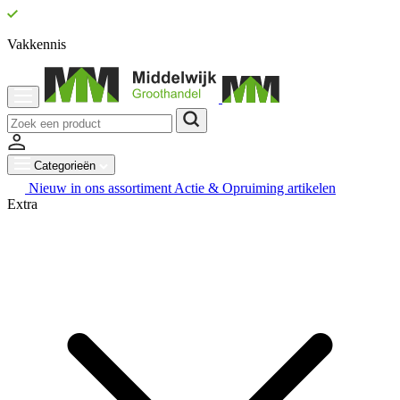
Vakkennis
Categorieën
Nieuw in ons assortiment
Actie & Opruiming artikelen
Extra