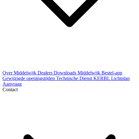
Over Middelwijk
Dealers
Downloads
Middelwijk Bestel-app
Gewijzigde openingstijden
Technische Dienst
KERBL Lichtplan
Aanvraag
Contact