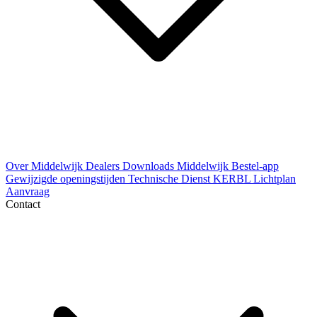
Over Middelwijk
Dealers
Downloads
Middelwijk Bestel-app
Gewijzigde openingstijden
Technische Dienst
KERBL Lichtplan
Aanvraag
Contact