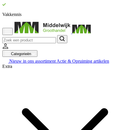
Vakkennis
Categorieën
Nieuw in ons assortiment
Actie & Opruiming artikelen
Extra