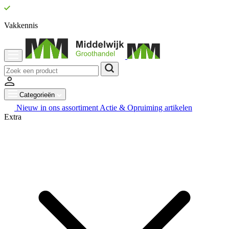
Vakkennis
Categorieën
Nieuw in ons assortiment
Actie & Opruiming artikelen
Extra