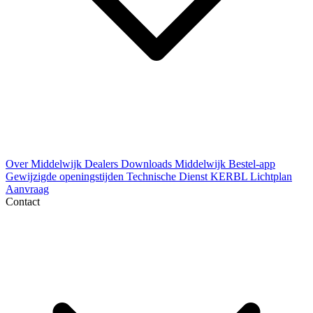
Over Middelwijk
Dealers
Downloads
Middelwijk Bestel-app
Gewijzigde openingstijden
Technische Dienst
KERBL Lichtplan
Aanvraag
Contact