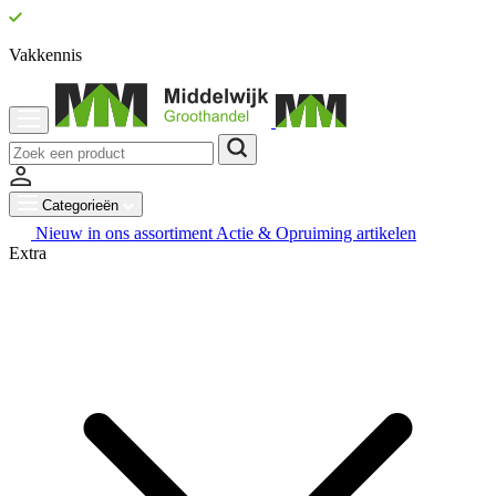
Vakkennis
Categorieën
Nieuw in ons assortiment
Actie & Opruiming artikelen
Extra