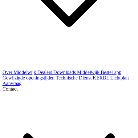
Over Middelwijk
Dealers
Downloads
Middelwijk Bestel-app
Gewijzigde openingstijden
Technische Dienst
KERBL Lichtplan
Aanvraag
Contact