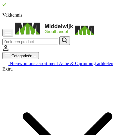
Vakkennis
Categorieën
Nieuw in ons assortiment
Actie & Opruiming artikelen
Extra