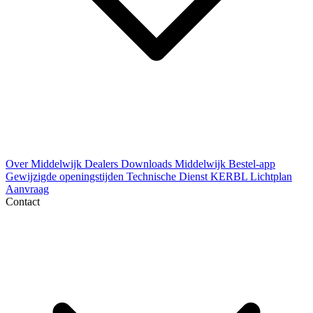
Over Middelwijk
Dealers
Downloads
Middelwijk Bestel-app
Gewijzigde openingstijden
Technische Dienst
KERBL Lichtplan
Aanvraag
Contact