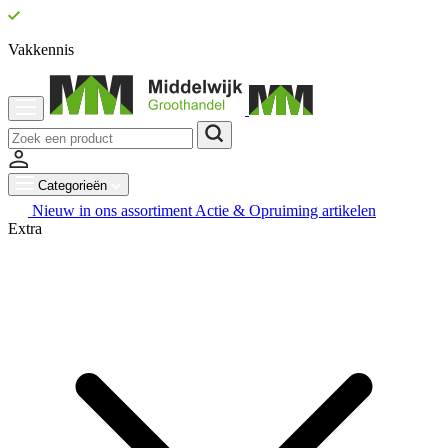
Vakkennis
Categorieën
Nieuw in ons assortiment
Actie & Opruiming artikelen
Extra