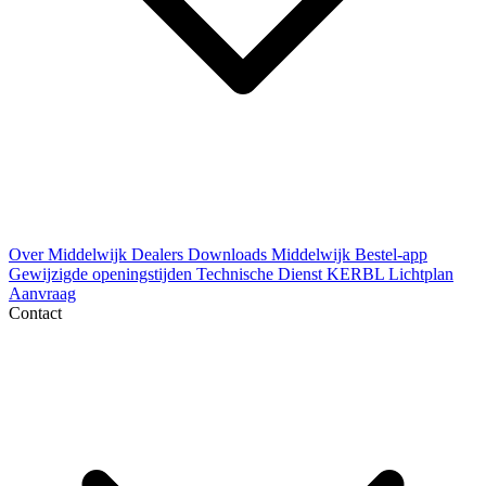
Over Middelwijk
Dealers
Downloads
Middelwijk Bestel-app
Gewijzigde openingstijden
Technische Dienst
KERBL Lichtplan
Aanvraag
Contact