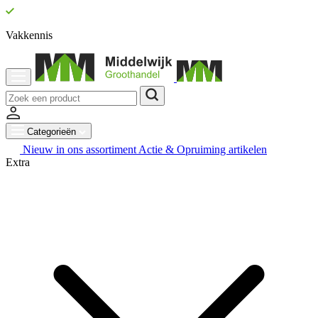
Vakkennis
Categorieën
Nieuw in ons assortiment
Actie & Opruiming artikelen
Extra