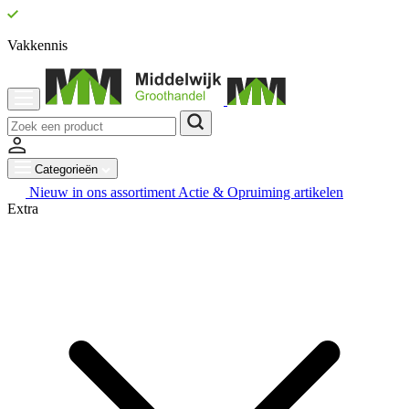
Vakkennis
Categorieën
Nieuw in ons assortiment
Actie & Opruiming artikelen
Extra