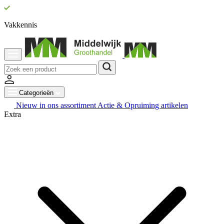
Vakkennis
Categorieën
Nieuw in ons assortiment
Actie & Opruiming artikelen
Extra