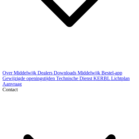
Over Middelwijk
Dealers
Downloads
Middelwijk Bestel-app
Gewijzigde openingstijden
Technische Dienst
KERBL Lichtplan
Aanvraag
Contact