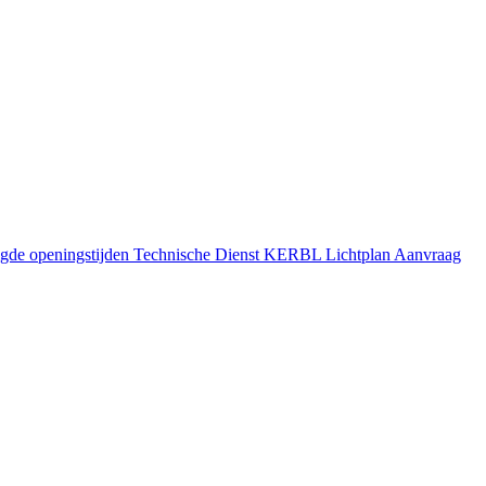
gde openingstijden
Technische Dienst
KERBL Lichtplan Aanvraag