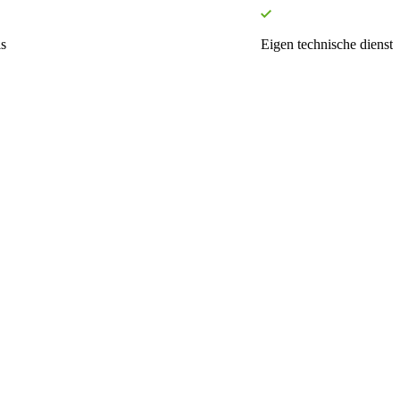
s
Eigen technische dienst