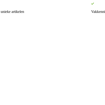
unieke artikelen
Vakkenni