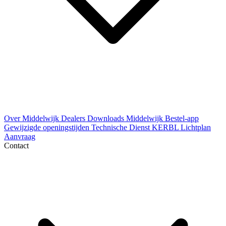
Over Middelwijk
Dealers
Downloads
Middelwijk Bestel-app
Gewijzigde openingstijden
Technische Dienst
KERBL Lichtplan
Aanvraag
Contact