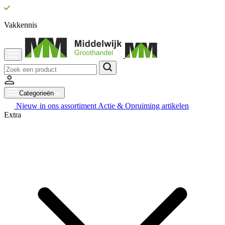
Vakkennis
Categorieën
Nieuw in ons assortiment
Actie & Opruiming artikelen
Extra