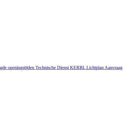
gde openingstijden
Technische Dienst
KERBL Lichtplan Aanvraag