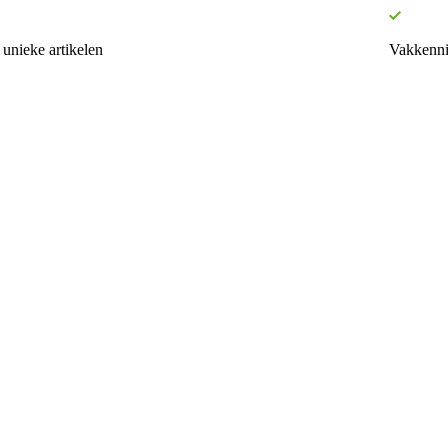
unieke artikelen
Vakkenni