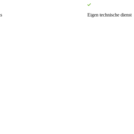
s
Eigen technische dienst