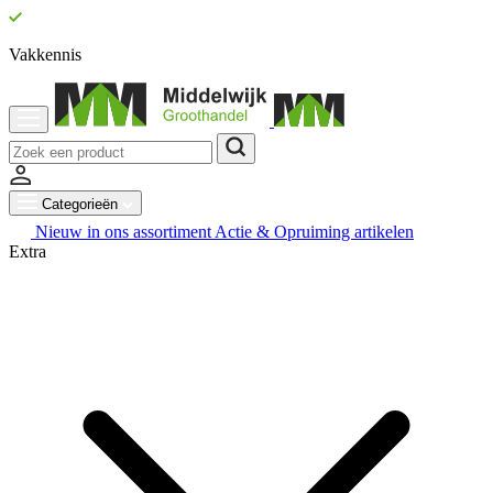
Vakkennis
Categorieën
Nieuw in ons assortiment
Actie & Opruiming artikelen
Extra