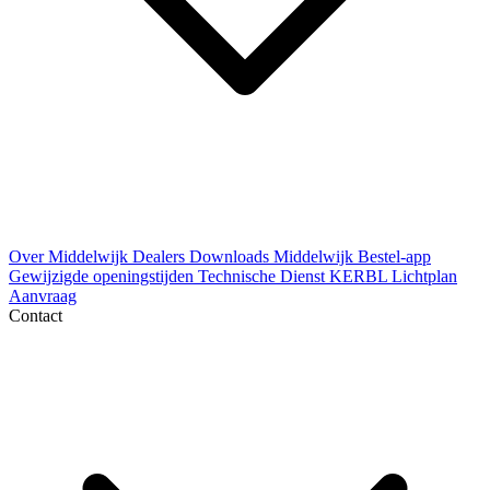
Over Middelwijk
Dealers
Downloads
Middelwijk Bestel-app
Gewijzigde openingstijden
Technische Dienst
KERBL Lichtplan
Aanvraag
Contact