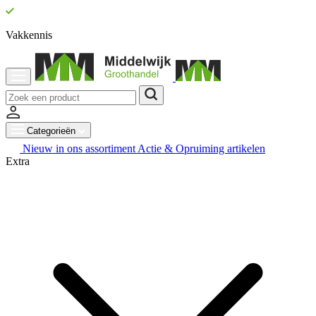
Vakkennis
Categorieën
Nieuw in ons assortiment
Actie & Opruiming artikelen
Extra