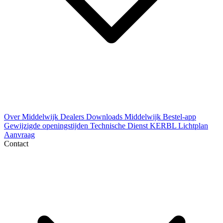
Over Middelwijk
Dealers
Downloads
Middelwijk Bestel-app
Gewijzigde openingstijden
Technische Dienst
KERBL Lichtplan
Aanvraag
Contact