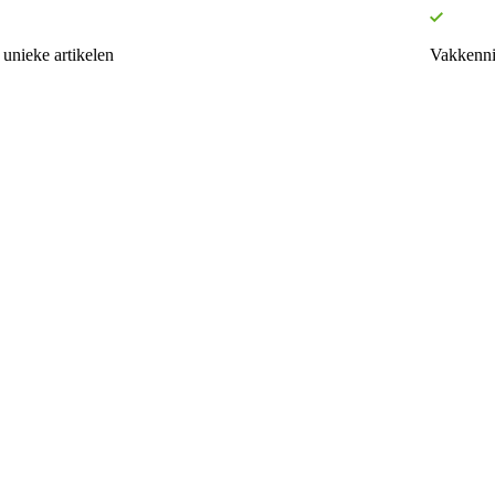
unieke artikelen
Vakkenni