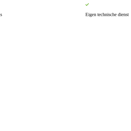
s
Eigen technische dienst