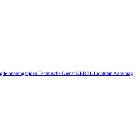
gde openingstijden
Technische Dienst
KERBL Lichtplan Aanvraag