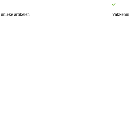
unieke artikelen
Vakkenni