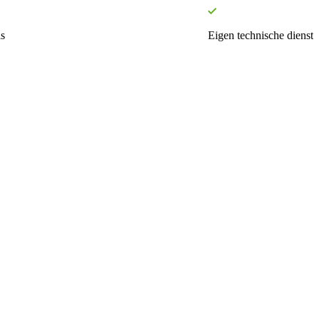
s
Eigen technische dienst