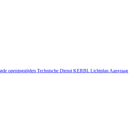
gde openingstijden
Technische Dienst
KERBL Lichtplan Aanvraag