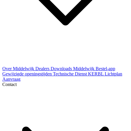
Over Middelwijk
Dealers
Downloads
Middelwijk Bestel-app
Gewijzigde openingstijden
Technische Dienst
KERBL Lichtplan
Aanvraag
Contact