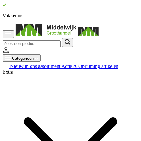
Vakkennis
Categorieën
Nieuw in ons assortiment
Actie & Opruiming artikelen
Extra