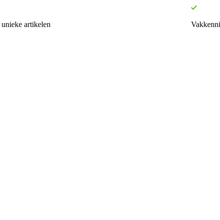
unieke artikelen
Vakkenni