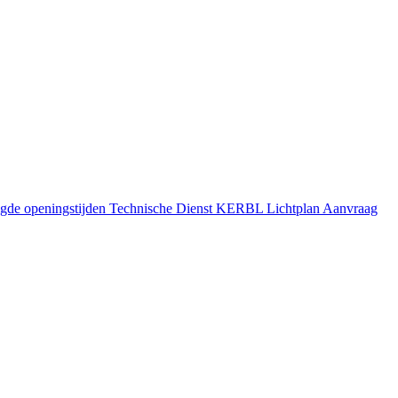
gde openingstijden
Technische Dienst
KERBL Lichtplan Aanvraag