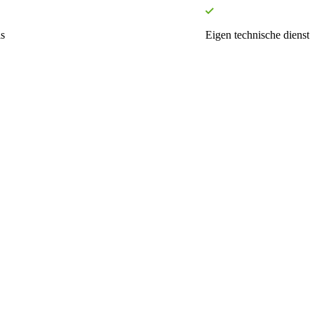
s
Eigen technische dienst