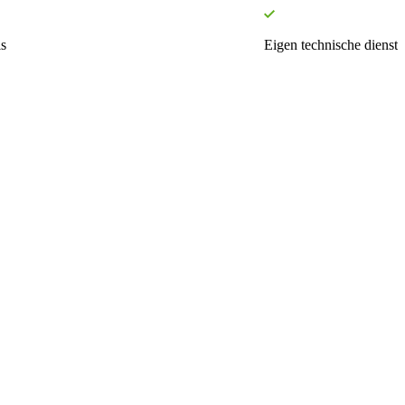
s
Eigen technische dienst