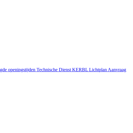
gde openingstijden
Technische Dienst
KERBL Lichtplan Aanvraag