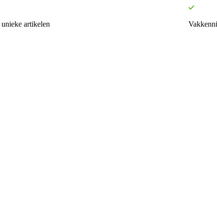
unieke artikelen
Vakkenni