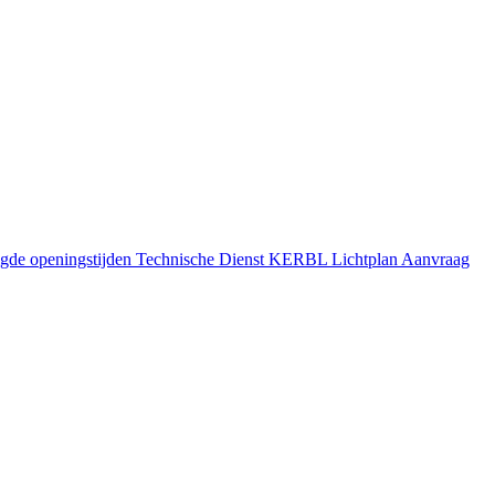
gde openingstijden
Technische Dienst
KERBL Lichtplan Aanvraag