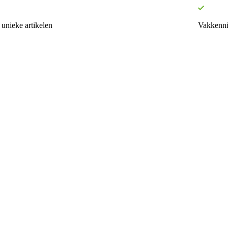
unieke artikelen
Vakkenni