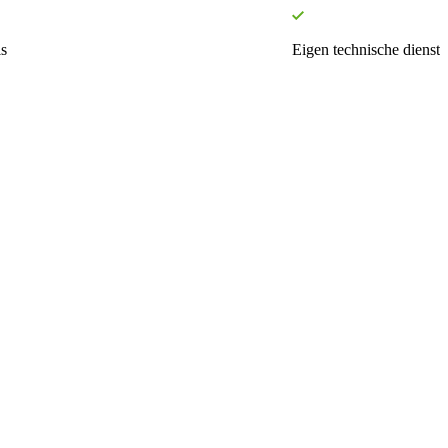
s
Eigen technische dienst