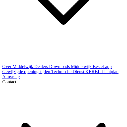
Over Middelwijk
Dealers
Downloads
Middelwijk Bestel-app
Gewijzigde openingstijden
Technische Dienst
KERBL Lichtplan
Aanvraag
Contact