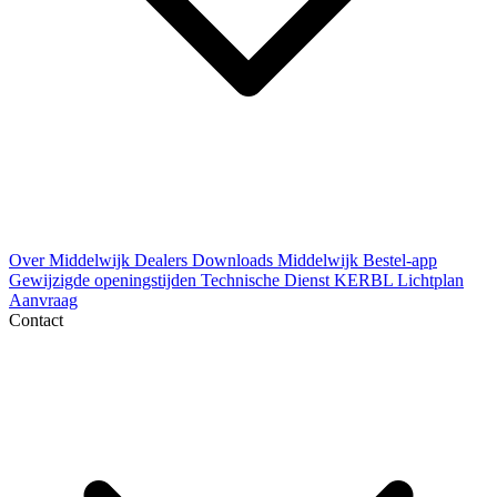
Over Middelwijk
Dealers
Downloads
Middelwijk Bestel-app
Gewijzigde openingstijden
Technische Dienst
KERBL Lichtplan
Aanvraag
Contact