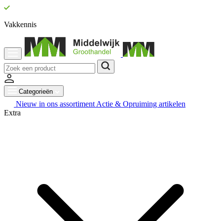
Vakkennis
Categorieën
Nieuw in ons assortiment
Actie & Opruiming artikelen
Extra