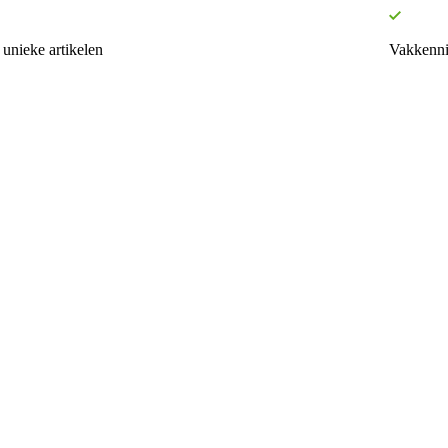
unieke artikelen
Vakkenni