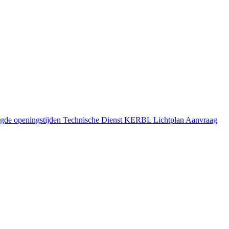
gde openingstijden
Technische Dienst
KERBL Lichtplan Aanvraag