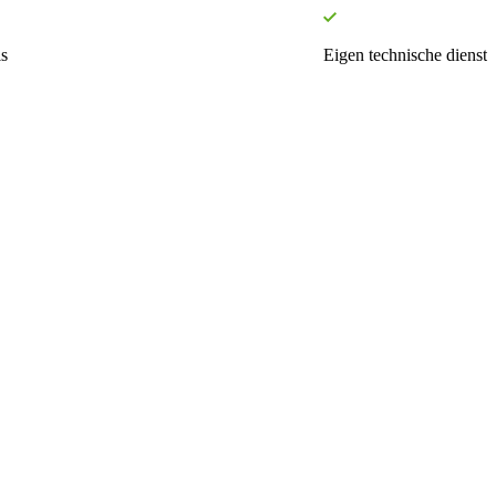
s
Eigen technische dienst