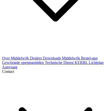
Over Middelwijk
Dealers
Downloads
Middelwijk Bestel-app
Gewijzigde openingstijden
Technische Dienst
KERBL Lichtplan
Aanvraag
Contact