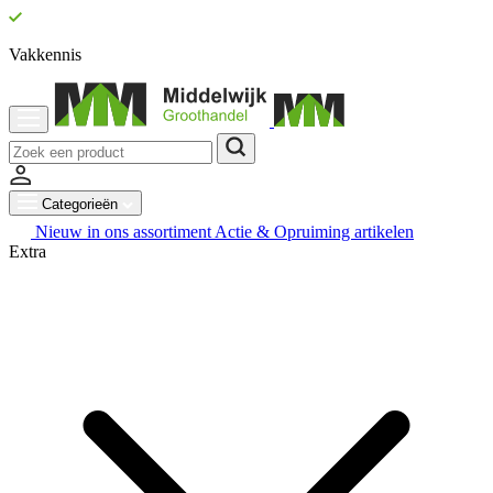
Vakkennis
Categorieën
Nieuw in ons assortiment
Actie & Opruiming artikelen
Extra