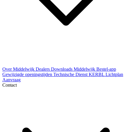
Over Middelwijk
Dealers
Downloads
Middelwijk Bestel-app
Gewijzigde openingstijden
Technische Dienst
KERBL Lichtplan
Aanvraag
Contact