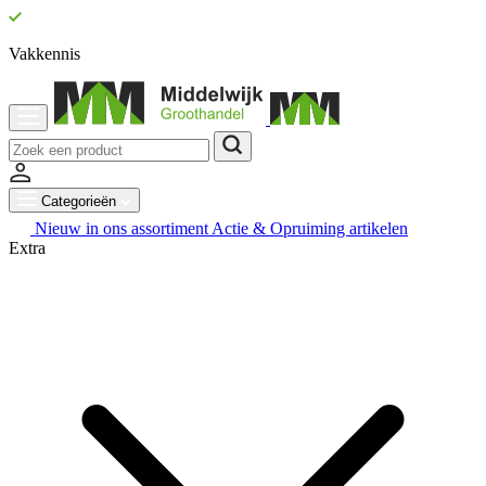
Vakkennis
Categorieën
Nieuw in ons assortiment
Actie & Opruiming artikelen
Extra