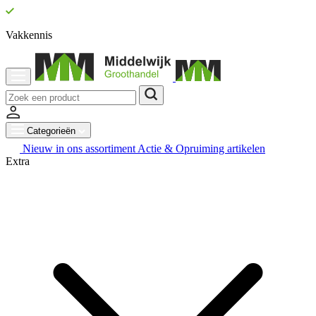
Vakkennis
Categorieën
Nieuw in ons assortiment
Actie & Opruiming artikelen
Extra