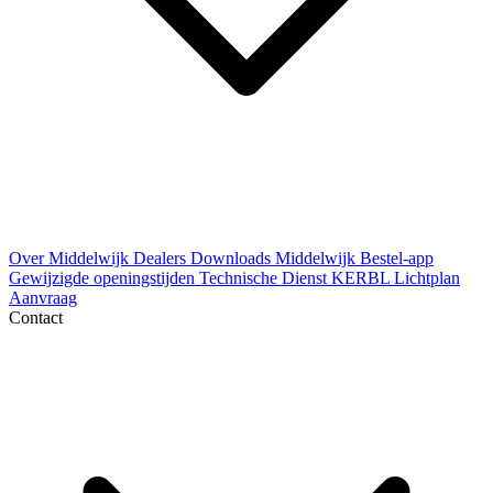
Over Middelwijk
Dealers
Downloads
Middelwijk Bestel-app
Gewijzigde openingstijden
Technische Dienst
KERBL Lichtplan
Aanvraag
Contact