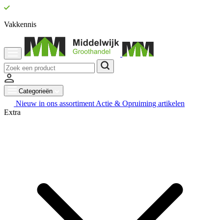
Vakkennis
Categorieën
Nieuw in ons assortiment
Actie & Opruiming artikelen
Extra