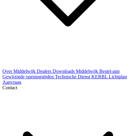
Over Middelwijk
Dealers
Downloads
Middelwijk Bestel-app
Gewijzigde openingstijden
Technische Dienst
KERBL Lichtplan
Aanvraag
Contact