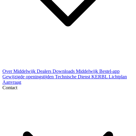
Over Middelwijk
Dealers
Downloads
Middelwijk Bestel-app
Gewijzigde openingstijden
Technische Dienst
KERBL Lichtplan
Aanvraag
Contact