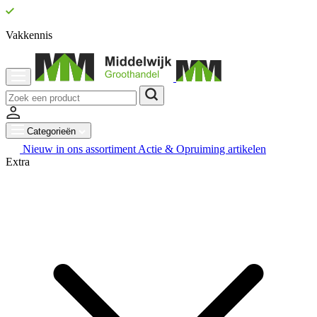
Vakkennis
Categorieën
Nieuw in ons assortiment
Actie & Opruiming artikelen
Extra