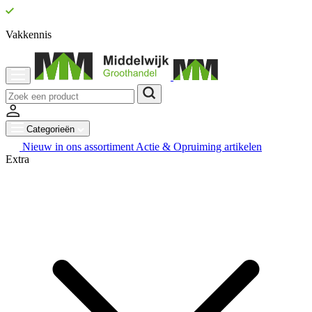
Vakkennis
Categorieën
Nieuw in ons assortiment
Actie & Opruiming artikelen
Extra