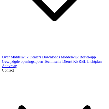
Over Middelwijk
Dealers
Downloads
Middelwijk Bestel-app
Gewijzigde openingstijden
Technische Dienst
KERBL Lichtplan
Aanvraag
Contact