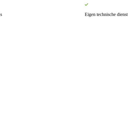
s
Eigen technische dienst