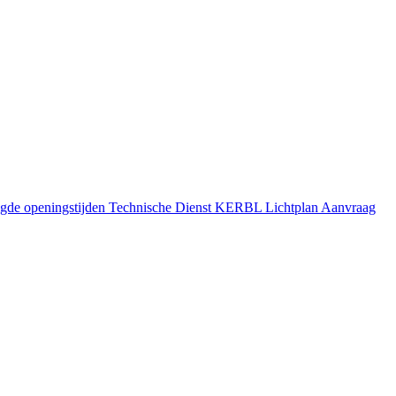
gde openingstijden
Technische Dienst
KERBL Lichtplan Aanvraag