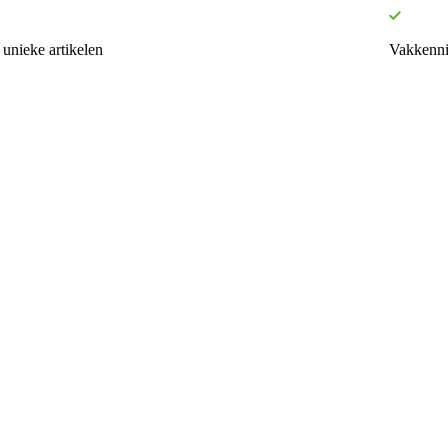
unieke artikelen
Vakkenni