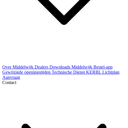
Over Middelwijk
Dealers
Downloads
Middelwijk Bestel-app
Gewijzigde openingstijden
Technische Dienst
KERBL Lichtplan
Aanvraag
Contact