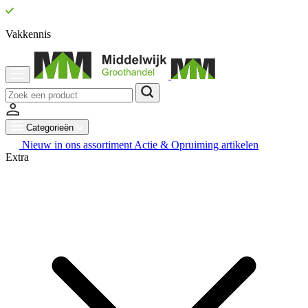
Vakkennis
Categorieën
Nieuw in ons assortiment
Actie & Opruiming artikelen
Extra